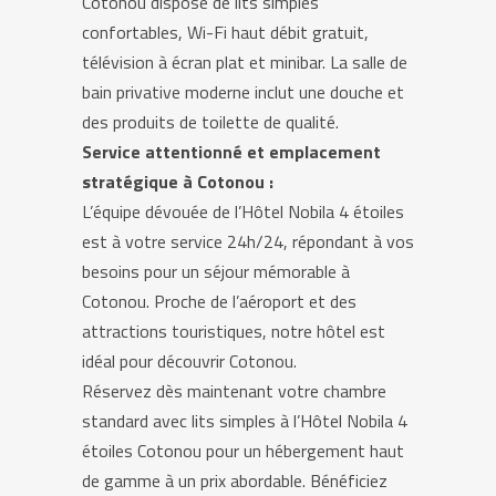
Cotonou dispose de lits simples
confortables, Wi-Fi haut débit gratuit,
télévision à écran plat et minibar. La salle de
bain privative moderne inclut une douche et
des produits de toilette de qualité.
Service attentionné et emplacement
stratégique à Cotonou :
L’équipe dévouée de l’Hôtel Nobila 4 étoiles
est à votre service 24h/24, répondant à vos
besoins pour un séjour mémorable à
Cotonou. Proche de l’aéroport et des
attractions touristiques, notre hôtel est
idéal pour découvrir Cotonou.
Réservez dès maintenant votre chambre
standard avec lits simples à l’Hôtel Nobila 4
étoiles Cotonou pour un hébergement haut
de gamme à un prix abordable. Bénéficiez