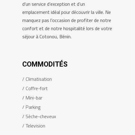
d’un service d’exception et d’un
emplacement idéal pour découvrir la ville. Ne
manquez pas l’occasion de profiter de notre
confort et de notre hospitalité lors de votre
séjour à Cotonou, Bénin.
COMMODITÉS
Climatisation
Coffre-fort
Mini-bar
Parking
Sèche-cheveux
Television