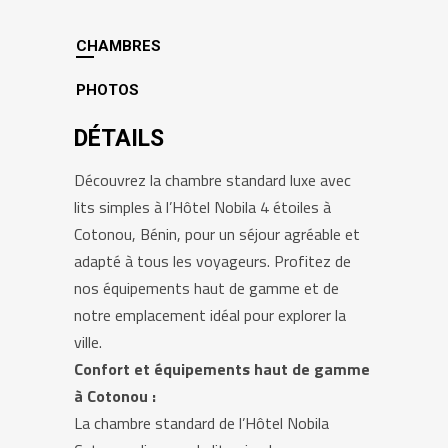
CHAMBRES
PHOTOS
DÉTAILS
Découvrez la chambre standard luxe avec
lits simples à l’Hôtel Nobila 4 étoiles à
Cotonou, Bénin, pour un séjour agréable et
adapté à tous les voyageurs. Profitez de
nos équipements haut de gamme et de
notre emplacement idéal pour explorer la
ville.
Confort et équipements haut de gamme
à Cotonou :
La chambre standard de l’Hôtel Nobila