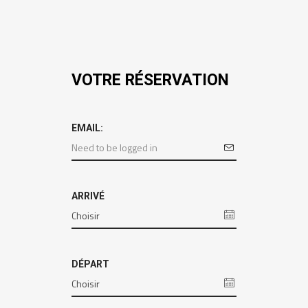
VOTRE RÉSERVATION
EMAIL:
ARRIVÉ
DÉPART