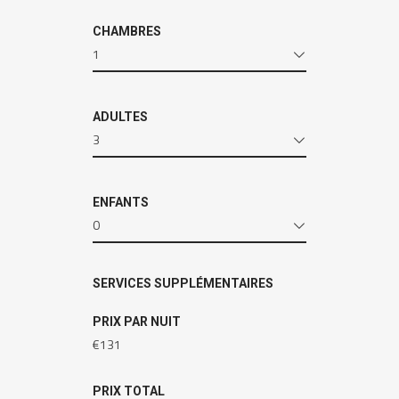
CHAMBRES
1
ADULTES
3
ENFANTS
0
SERVICES SUPPLÉMENTAIRES
PRIX PAR NUIT
€
131
PRIX TOTAL