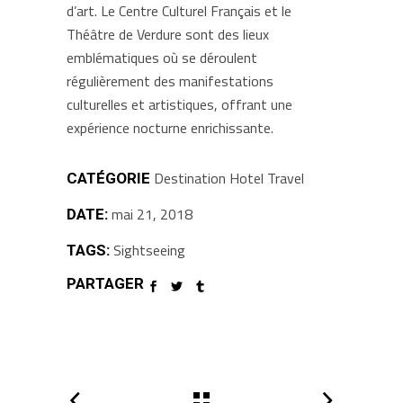
d’art. Le Centre Culturel Français et le
Théâtre de Verdure sont des lieux
emblématiques où se déroulent
régulièrement des manifestations
culturelles et artistiques, offrant une
expérience nocturne enrichissante.
Destination
Hotel
Travel
CATÉGORIE
mai 21, 2018
DATE:
Sightseeing
TAGS:
PARTAGER