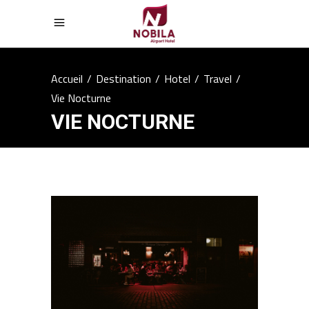
Accueil
/
Destination
/
Hotel
/
Travel
/
Vie Nocturne
VIE NOCTURNE