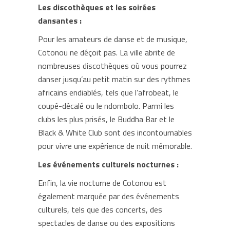
Les discothèques et les soirées
dansantes :
Pour les amateurs de danse et de musique,
Cotonou ne déçoit pas. La ville abrite de
nombreuses discothèques où vous pourrez
danser jusqu’au petit matin sur des rythmes
africains endiablés, tels que l’afrobeat, le
coupé-décalé ou le ndombolo. Parmi les
clubs les plus prisés, le Buddha Bar et le
Black & White Club sont des incontournables
pour vivre une expérience de nuit mémorable.
Les événements culturels nocturnes :
Enfin, la vie nocturne de Cotonou est
également marquée par des événements
culturels, tels que des concerts, des
spectacles de danse ou des expositions