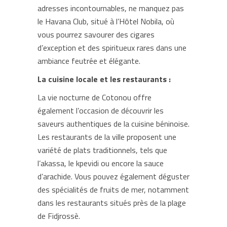
adresses incontournables, ne manquez pas
le Havana Club, situé à l’Hôtel Nobila, où
vous pourrez savourer des cigares
d’exception et des spiritueux rares dans une
ambiance feutrée et élégante.
La cuisine locale et les restaurants :
La vie nocturne de Cotonou offre
également l’occasion de découvrir les
saveurs authentiques de la cuisine béninoise.
Les restaurants de la ville proposent une
variété de plats traditionnels, tels que
l’akassa, le kpevidi ou encore la sauce
d’arachide. Vous pouvez également déguster
des spécialités de fruits de mer, notamment
dans les restaurants situés près de la plage
de Fidjrossè.