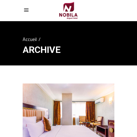
Accueil
/
ARCHIVE