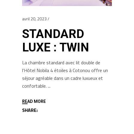
avril 20, 2023
STANDARD
LUXE : TWIN
La chambre standard avec lit double de
l'Hôtel Nobila 4 étoiles à Cotonou offre un
séjour agréable dans un cadre luxueux et
confortable.
READ MORE
SHARE: