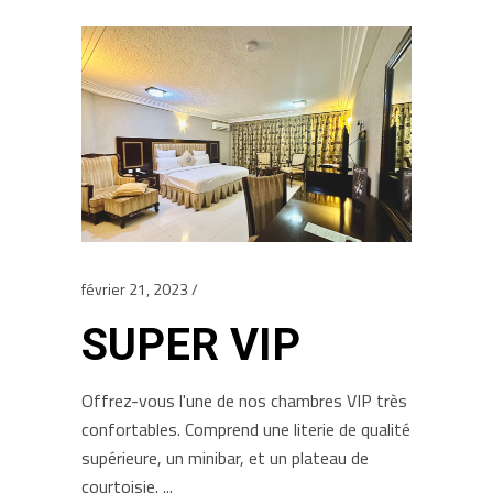
février 21, 2023
SUPER VIP
Offrez-vous l'une de nos chambres VIP très
confortables. Comprend une literie de qualité
supérieure, un minibar, et un plateau de
courtoisie.