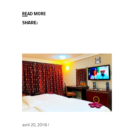
READ MORE
SHARE:
avril 20, 2018