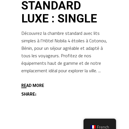
STANDARD
LUXE : SINGLE
Découvrez la chambre standard avec lits
simples à l'Hôtel Nobila 4 étoiles à Cotonou,
Bénin, pour un séjour agréable et adapté à
tous les voyageurs. Profitez de nos
équipements haut de gamme et de notre
emplacement idéal pour explorer la ville.
READ MORE
SHARE:
French