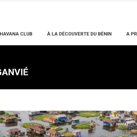
 HAVANA CLUB
À LA DÉCOUVERTE DU BÉNIN
A P
GANVIÉ