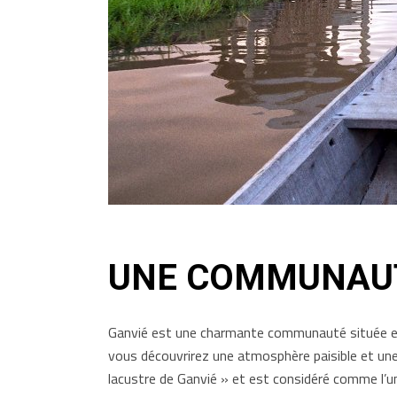
UNE COMMUNAUT
Ganvié est une charmante communauté située en 
vous découvrirez une atmosphère paisible et une
lacustre de Ganvié » et est considéré comme l