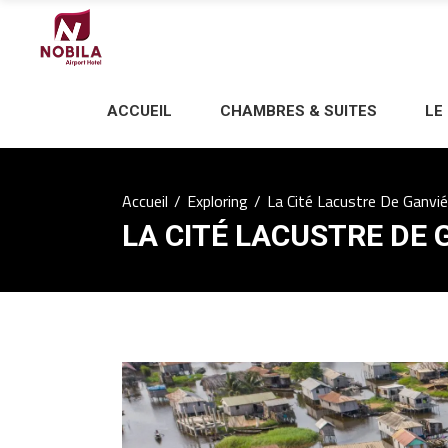
ACCUEIL
CHAMBRES & SUITES
LE
Accueil
/
Exploring
/
La Cité Lacustre De Ganvié
LA CITÉ LACUSTRE DE 