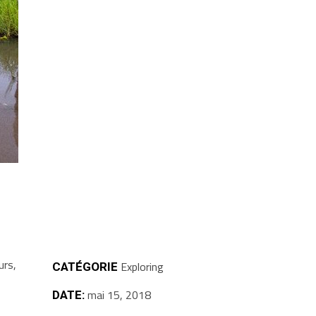
urs,
Exploring
CATÉGORIE
mai 15, 2018
DATE: