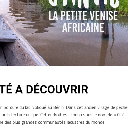
É A DÉCOUVRIR
bordure du lac Nokoué au Bénin. Dans cet ancien village de pêche
 architecture unique. Cet endroit est connu sous le nom de « Cité
’une des plus grandes communautés lacustres du monde.