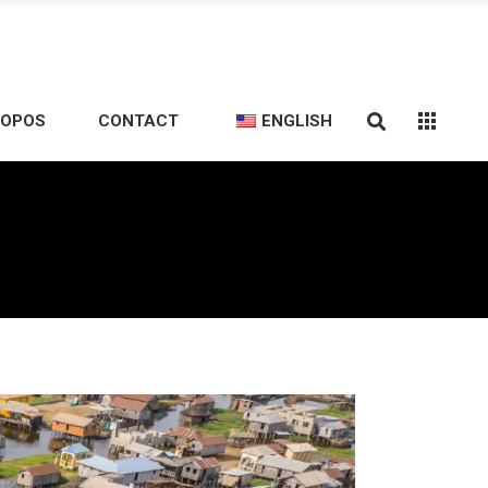
ROPOS
CONTACT
ENGLISH