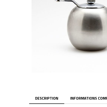
DESCRIPTION
INFORMATIONS COM